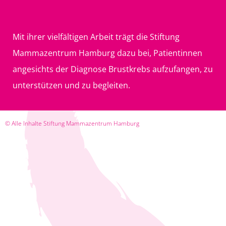
Mit ihrer vielfältigen Arbeit trägt die Stiftung
Mammazentrum Hamburg dazu bei, Patientinnen
angesichts der Diagnose Brustkrebs aufzufangen, zu
unterstützen und zu begleiten.
© Alle Inhalte Stiftung Mammazentrum Hamburg