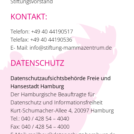
Stiftungsvorstand
KONTAKT:
Telefon: +49 40 44190517
Telefax: +49 40 44190536
E- Mail: info@stiftung-mammazentrum.de
DATENSCHUTZ
Datenschutzaufsichtsbehörde Freie und
Hansestadt Hamburg
Der Hamburgische Beauftragte für
Datenschutz und Informationsfreiheit
Kurt-Schumacher-Allee 4, 20097 Hamburg
Tel.: 040 / 428 54 – 4040
Fax: 040 / 428 54 – 4000