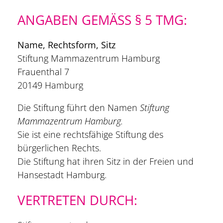
ANGABEN GEMÄSS § 5 TMG:
Name, Rechtsform, Sitz
Stiftung Mammazentrum Hamburg
Frauenthal 7
20149 Hamburg
Die Stiftung führt den Namen
Stiftung
Mammazentrum Hamburg.
Sie ist eine rechtsfähige Stiftung des
bürgerlichen Rechts.
Die Stiftung hat ihren Sitz in der Freien und
Hansestadt Hamburg.
VERTRETEN DURCH: