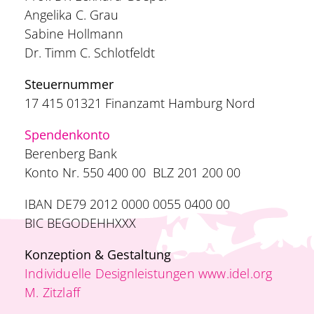
Angelika C. Grau
Sabine Hollmann
Dr. Timm C. Schlotfeldt
Steuernummer
17 415 01321 Finanzamt Hamburg Nord
Spendenkonto
Berenberg Bank
Konto Nr. 550 400 00 BLZ 201 200 00
IBAN DE79 2012 0000 0055 0400 00
BIC BEGODEHHXXX
Konzeption & Gestaltung
Individuelle Designleistungen www.idel.org
M. Zitzlaff