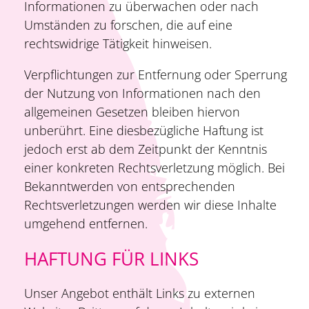
Informationen zu überwachen oder nach
Umständen zu forschen, die auf eine
rechtswidrige Tätigkeit hinweisen.
Verpflichtungen zur Entfernung oder Sperrung
der Nutzung von Informationen nach den
allgemeinen Gesetzen bleiben hiervon
unberührt. Eine diesbezügliche Haftung ist
jedoch erst ab dem Zeitpunkt der Kenntnis
einer konkreten Rechtsverletzung möglich. Bei
Bekanntwerden von entsprechenden
Rechtsverletzungen werden wir diese Inhalte
umgehend entfernen.
HAFTUNG FÜR LINKS
Unser Angebot enthält Links zu externen