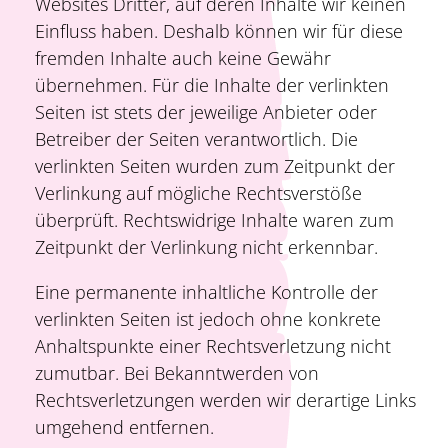
Websites Dritter, auf deren Inhalte wir keinen
Einfluss haben. Deshalb können wir für diese
fremden Inhalte auch keine Gewähr
übernehmen. Für die Inhalte der verlinkten
Seiten ist stets der jeweilige Anbieter oder
Betreiber der Seiten verantwortlich. Die
verlinkten Seiten wurden zum Zeitpunkt der
Verlinkung auf mögliche Rechtsverstöße
überprüft. Rechtswidrige Inhalte waren zum
Zeitpunkt der Verlinkung nicht erkennbar.
Eine permanente inhaltliche Kontrolle der
verlinkten Seiten ist jedoch ohne konkrete
Anhaltspunkte einer Rechtsverletzung nicht
zumutbar. Bei Bekanntwerden von
Rechtsverletzungen werden wir derartige Links
umgehend entfernen.