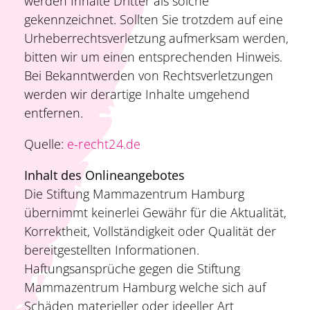
werden Inhalte Dritter als solche
gekennzeichnet. Sollten Sie trotzdem auf eine
Urheberrechtsverletzung aufmerksam werden,
bitten wir um einen entsprechenden Hinweis.
Bei Bekanntwerden von Rechtsverletzungen
werden wir derartige Inhalte umgehend
entfernen.
Quelle:
e-recht24.de
Inhalt des Onlineangebotes
Die Stiftung Mammazentrum Hamburg
übernimmt keinerlei Gewähr für die Aktualität,
Korrektheit, Vollständigkeit oder Qualität der
bereitgestellten Informationen.
Haftungsansprüche gegen die Stiftung
Mammazentrum Hamburg welche sich auf
Schäden materieller oder ideeller Art