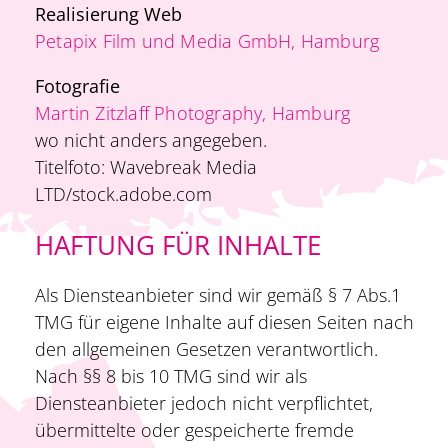
Realisierung Web
Petapix Film und Media GmbH, Hamburg
Fotografie
Martin Zitzlaff Photography, Hamburg
wo nicht anders angegeben.
Titelfoto: Wavebreak Media
LTD/stock.adobe.com
HAFTUNG FÜR INHALTE
Als Diensteanbieter sind wir gemäß § 7 Abs.1
TMG für eigene Inhalte auf diesen Seiten nach
den allgemeinen Gesetzen verantwortlich.
Nach §§ 8 bis 10 TMG sind wir als
Diensteanbieter jedoch nicht verpflichtet,
übermittelte oder gespeicherte fremde