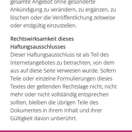
gesamte Angebot ohne gesonderte
Ankündigung zu verändern, zu ergänzen, zu
löschen oder die Veröffentlichung zeitweise
oder endgültig einzustellen.
Rechtswirksamkeit dieses
Haftungsausschlusses
Dieser Haftungsausschluss ist als Teil des
Internetangebotes zu betrachten, von dem
aus auf diese Seite verwiesen wurde. Sofern
Teile oder einzelne Formulierungen dieses
Textes der geltenden Rechtslage nicht, nicht
mehr oder nicht vollständig entsprechen
sollten, bleiben die übrigen Teile des
Dokumentes in ihrem Inhalt und ihrer
Gültigkeit davon unberührt.