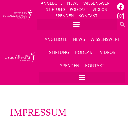
ANGEBOTE
NEWS
WISSENSWERT
STIFTUNG
PODCAST
VIDEOS
SPENDEN
KONTAKT
ANGEBOTE
NEWS
WISSENSWERT
STIFTUNG
PODCAST
VIDEOS
SPENDEN
KONTAKT
IMPRESSUM