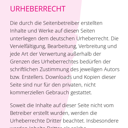
URHEBERRECHT
Die durch die Seitenbetreiber erstellten
Inhalte und Werke auf diesen Seiten
unterliegen dem deutschen Urheberrecht. Die
Vervielfältigung, Bearbeitung, Verbreitung und
jede Art der Verwertung außerhalb der
Grenzen des Urheberrechtes bedürfen der
schriftlichen Zustimmung des jeweiligen Autors
bzw. Erstellers. Downloads und Kopien dieser
Seite sind nur für den privaten, nicht
kommerziellen Gebrauch gestattet.
Soweit die Inhalte auf dieser Seite nicht vom
Betreiber erstellt wurden, werden die
Urheberrechte Dritter beachtet. Insbesondere