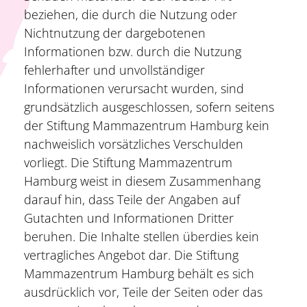
beziehen, die durch die Nutzung oder
Nichtnutzung der dargebotenen
Informationen bzw. durch die Nutzung
fehlerhafter und unvollständiger
Informationen verursacht wurden, sind
grundsätzlich ausgeschlossen, sofern seitens
der Stiftung Mammazentrum Hamburg kein
nachweislich vorsätzliches Verschulden
vorliegt. Die Stiftung Mammazentrum
Hamburg weist in diesem Zusammenhang
darauf hin, dass Teile der Angaben auf
Gutachten und Informationen Dritter
beruhen. Die Inhalte stellen überdies kein
vertragliches Angebot dar. Die Stiftung
Mammazentrum Hamburg behält es sich
ausdrücklich vor, Teile der Seiten oder das