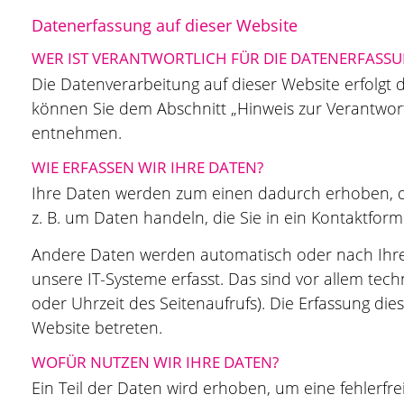
Datenerfassung auf dieser Website
WER IST VERANTWORTLICH FÜR DIE DATENERFASSUN
Die Datenverarbeitung auf dieser Website erfolgt
können Sie dem Abschnitt „Hinweis zur Verantwortl
entnehmen.
WIE ERFASSEN WIR IHRE DATEN?
Ihre Daten werden zum einen dadurch erhoben, das
z. B. um Daten handeln, die Sie in ein Kontaktfor
Andere Daten werden automatisch oder nach Ihre
unsere IT-Systeme erfasst. Das sind vor allem tech
oder Uhrzeit des Seitenaufrufs). Die Erfassung die
Website betreten.
WOFÜR NUTZEN WIR IHRE DATEN?
Ein Teil der Daten wird erhoben, um eine fehlerfre