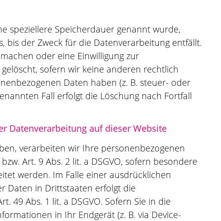
ne speziellere Speicherdauer genannt wurde,
bis der Zweck für die Datenverarbeitung entfällt.
machen oder eine Einwilligung zur
elöscht, sofern wir keine anderen rechtlich
onenbezogenen Daten haben (z. B. steuer- oder
enannten Fall erfolgt die Löschung nach Fortfall
r Datenverarbeitung auf dieser Website
haben, verarbeiten wir Ihre personenbezogenen
 bzw. Art. 9 Abs. 2 lit. a DSGVO, sofern besondere
itet werden. Im Falle einer ausdrücklichen
 Daten in Drittstaaten erfolgt die
 49 Abs. 1 lit. a DSGVO. Sofern Sie in die
formationen in Ihr Endgerät (z. B. via Device-