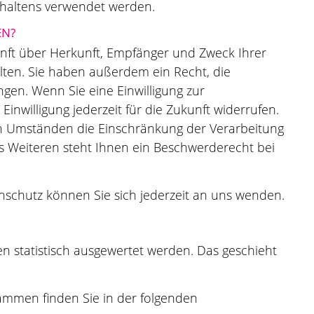
rhaltens verwendet werden.
EN?
kunft über Herkunft, Empfänger und Zweck Ihrer
ten. Sie haben außerdem ein Recht, die
gen. Wenn Sie eine Einwilligung zur
Einwilligung jederzeit für die Zukunft widerrufen.
n Umständen die Einschränkung der Verarbeitung
 Weiteren steht Ihnen ein Beschwerderecht bei
schutz können Sie sich jederzeit an uns wenden.
n statistisch ausgewertet werden. Das geschieht
rammen finden Sie in der folgenden