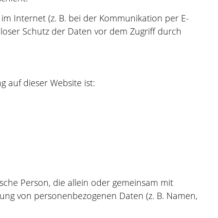
im Internet (z. B. bei der Kommunikation per E-
nloser Schutz der Daten vor dem Zugriff durch
g auf dieser Website ist:
stische Person, die allein oder gemeinsam mit
itung von personenbezogenen Daten (z. B. Namen,