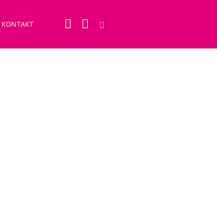
KONTAKT