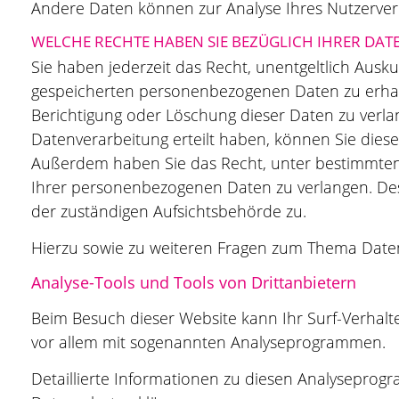
Andere Daten können zur Analyse Ihres Nutzerve
WELCHE RECHTE HABEN SIE BEZÜGLICH IHRER DAT
Sie haben jederzeit das Recht, unentgeltlich Aus
gespeicherten personenbezogenen Daten zu erhal
Berichtigung oder Löschung dieser Daten zu verlan
Datenverarbeitung erteilt haben, können Sie diese 
Außerdem haben Sie das Recht, unter bestimmte
Ihrer personenbezogenen Daten zu verlangen. Des
der zuständigen Aufsichtsbehörde zu.
Hierzu sowie zu weiteren Fragen zum Thema Daten
Analyse-Tools und Tools von Dritt­anbietern
Beim Besuch dieser Website kann Ihr Surf-Verhalte
vor allem mit sogenannten Analyseprogrammen.
Detaillierte Informationen zu diesen Analyseprog