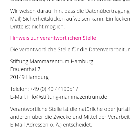
Wir weisen darauf hin, dass die Datenübertragung 
Mail) Sicherheitslücken aufweisen kann. Ein lücke
Dritte ist nicht möglich.
Hinweis zur verantwortlichen Stelle
Die verantwortliche Stelle für die Datenverarbeitun
Stiftung Mammazentrum Hamburg
Frauenthal 7
20149 Hamburg
Telefon: +49 (0) 40 44190517
E-Mail: info@stiftung-mammazentrum.de
Verantwortliche Stelle ist die natürliche oder juri
anderen über die Zwecke und Mittel der Verarbe
E-Mail-Adressen o. Ä.) entscheidet.