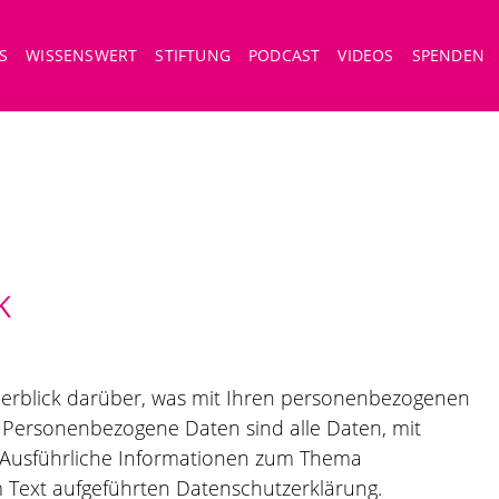
S
WISSENSWERT
STIFTUNG
PODCAST
VIDEOS
SPENDEN
K
berblick darüber, was mit Ihren personenbezogenen
 Personenbezogene Daten sind alle Daten, mit
. Ausführliche Informationen zum Thema
 Text aufgeführten Datenschutzerklärung.