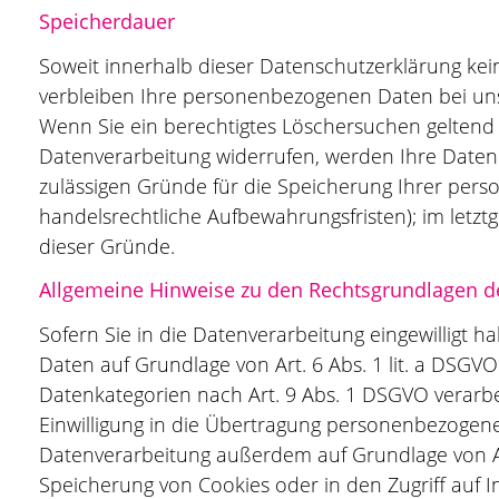
Speicherdauer
Soweit innerhalb dieser Datenschutzerklärung kei
verbleiben Ihre personenbezogenen Daten bei uns, 
Wenn Sie ein berechtigtes Löschersuchen geltend 
Datenverarbeitung widerrufen, werden Ihre Daten g
zulässigen Gründe für die Speicherung Ihrer pers
handelsrechtliche Aufbewahrungsfristen); im letztg
dieser Gründe.
Allgemeine Hinweise zu den Rechtsgrundlagen de
Sofern Sie in die Datenverarbeitung eingewilligt 
Daten auf Grundlage von Art. 6 Abs. 1 lit. a DSGVO
Datenkategorien nach Art. 9 Abs. 1 DSGVO verarbe
Einwilligung in die Übertragung personenbezogener
Datenverarbeitung außerdem auf Grundlage von Art.
Speicherung von Cookies oder in den Zugriff auf In