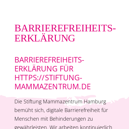
BARRIEREFREIHEITS­
ERKLÄRUNG
BARRIEREFREIHEITS­
ERKLÄRUNG FÜR
HTTPS://STIFTUNG-
MAMMAZENTRUM.DE
Die Stiftung Mammazentrum Hamburg
bemüht sich, digitale Barrierefreiheit für
Menschen mit Behinderungen zu
gewährleisten. Wir arbeiten kontinuierlich