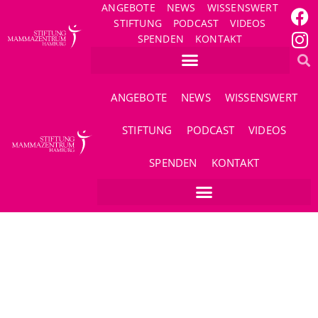
ANGEBOTE
NEWS
WISSENSWERT
STIFTUNG
PODCAST
VIDEOS
SPENDEN
KONTAKT
ANGEBOTE
NEWS
WISSENSWERT
STIFTUNG
PODCAST
VIDEOS
SPENDEN
KONTAKT