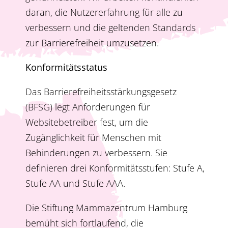
daran, die Nutzererfahrung für alle zu
verbessern und die geltenden Standards
zur Barrierefreiheit umzusetzen.
Konformitäts­status
Das Barrierefreiheitsstärkungsgesetz
(BFSG) legt Anforderungen für
Websitebetreiber fest, um die
Zugänglichkeit für Menschen mit
Behinderungen zu verbessern. Sie
definieren drei Konformitätsstufen: Stufe A,
Stufe AA und Stufe AAA.
Die Stiftung Mammazentrum Hamburg
bemüht sich fortlaufend, die