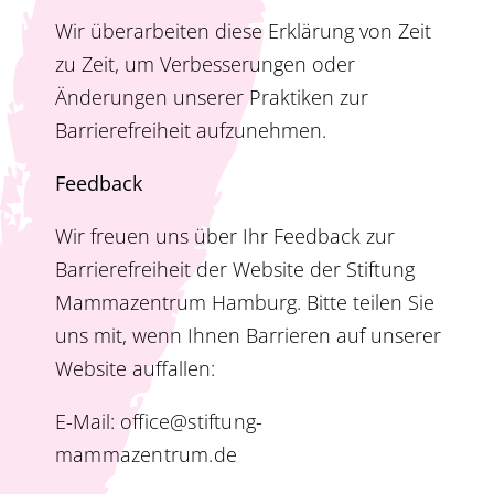
Wir überarbeiten diese Erklärung von Zeit
zu Zeit, um Verbesserungen oder
Änderungen unserer Praktiken zur
Barrierefreiheit aufzunehmen.
Feedback
Wir freuen uns über Ihr Feedback zur
Barrierefreiheit der Website der Stiftung
Mammazentrum Hamburg. Bitte teilen Sie
uns mit, wenn Ihnen Barrieren auf unserer
Website auffallen:
E-Mail:
office@stiftung-
mammazentrum.de