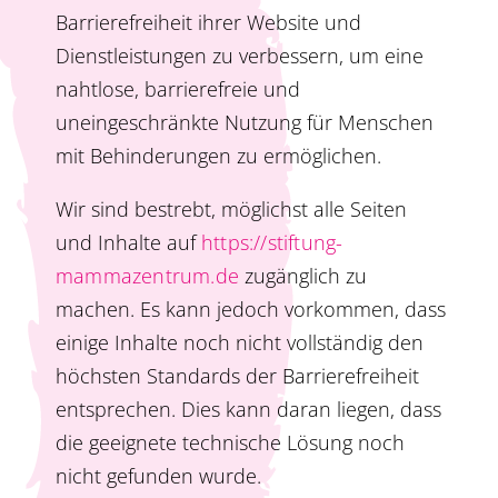
Barrierefreiheit ihrer Website und
Dienstleistungen zu verbessern, um eine
nahtlose, barrierefreie und
uneingeschränkte Nutzung für Menschen
mit Behinderungen zu ermöglichen.
Wir sind bestrebt, möglichst alle Seiten
und Inhalte auf
https://stiftung-
mammazentrum.de
zugänglich zu
machen. Es kann jedoch vorkommen, dass
einige Inhalte noch nicht vollständig den
höchsten Standards der Barrierefreiheit
entsprechen. Dies kann daran liegen, dass
die geeignete technische Lösung noch
nicht gefunden wurde.