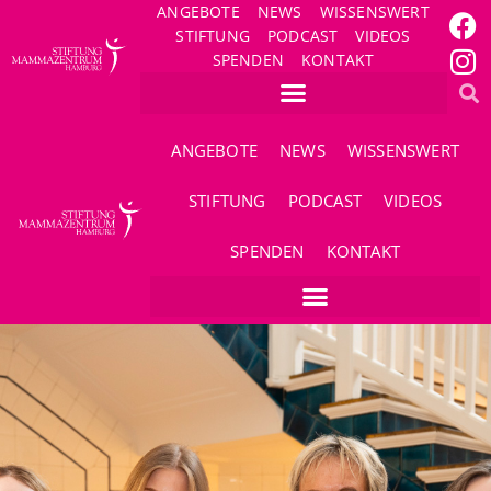
ANGEBOTE
NEWS
WISSENSWERT
STIFTUNG
PODCAST
VIDEOS
SPENDEN
KONTAKT
ANGEBOTE
NEWS
WISSENSWERT
STIFTUNG
PODCAST
VIDEOS
SPENDEN
KONTAKT