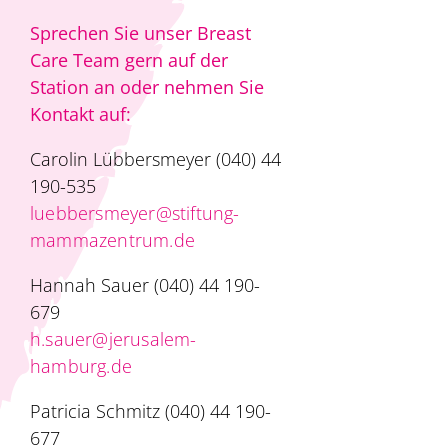
Sprechen Sie unser Breast
Care Team gern auf der
Station an oder nehmen Sie
Kontakt auf:
Carolin Lübbersmeyer (040) 44
190-535
luebbersmeyer@stiftung-
mammazentrum.de
Hannah Sauer (040) 44 190-
679
h.sauer@jerusalem-
hamburg.de
Patricia Schmitz (040) 44 190-
677