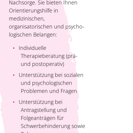
Nachsorge. Sie bieten Ihnen
Orientierungshilfe in
medizinischen,
organisatorischen und ­psycho­
logischen Belangen:
Individuelle
Therapieberatung (prä-
und postoperativ)
Unterstützung bei sozialen
und psychologischen
Problemen und Fragen
Unterstützung bei
Antragstellung und
Folgeanträgen für
Schwerbehinderung sowie