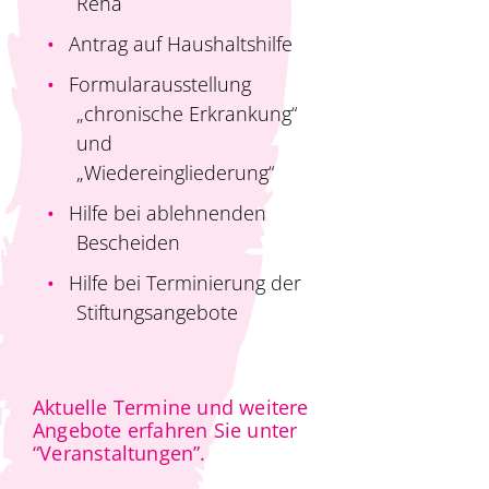
Reha
Antrag auf Haushaltshilfe
Formularausstellung
„chronische Erkrankung“
und
„Wiedereingliederung“
Hilfe bei ablehnenden
Bescheiden
Hilfe bei Terminierung der
Stiftungsangebote
Aktuelle Termine und weitere
Angebote erfahren Sie unter
“Veranstaltungen”.