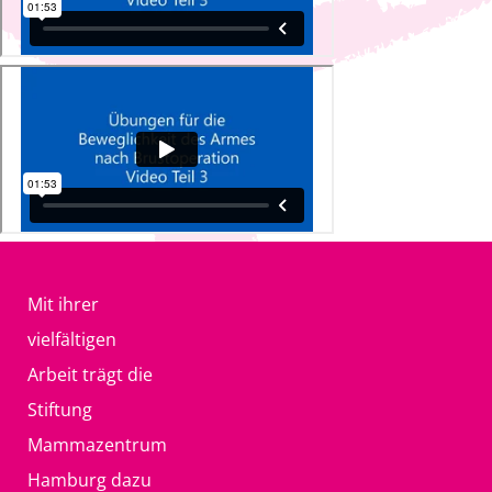
Mit ihrer
vielfältigen
Arbeit trägt die
Stiftung
Mammazentrum
Hamburg dazu