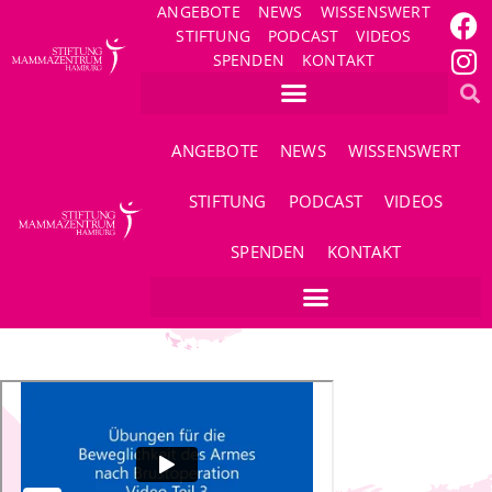
ANGEBOTE
NEWS
WISSENSWERT
STIFTUNG
PODCAST
VIDEOS
SPENDEN
KONTAKT
ANGEBOTE
NEWS
WISSENSWERT
STIFTUNG
PODCAST
VIDEOS
SPENDEN
KONTAKT