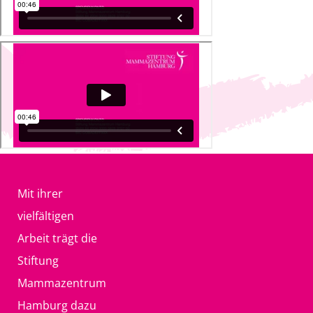
Mit ihrer
vielfältigen
Arbeit trägt die
Stiftung
Mammazentrum
Hamburg dazu