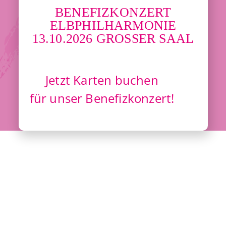
BENEFIZKONZERT
ELBPHILHARMONIE
13.10.2026 GROSSER SAAL
Jetzt Karten buchen
für unser Benefizkonzert!