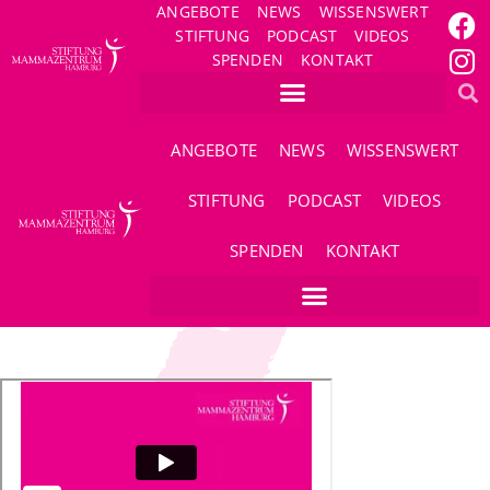
ANGEBOTE
NEWS
WISSENSWERT
STIFTUNG
PODCAST
VIDEOS
SPENDEN
KONTAKT
ANGEBOTE
NEWS
WISSENSWERT
STIFTUNG
PODCAST
VIDEOS
SPENDEN
KONTAKT