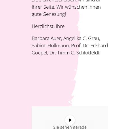
Ihrer Seite. Wir wünschen Ihnen
gute Genesung!
Herzlichst, Ihre
Barbara Auer, Angelika C. Grau,
Sabine Hollmann, Prof. Dr. Eckhard
Goepel, Dr. Timm C. Schlotfeldt
Sie sehen gerade