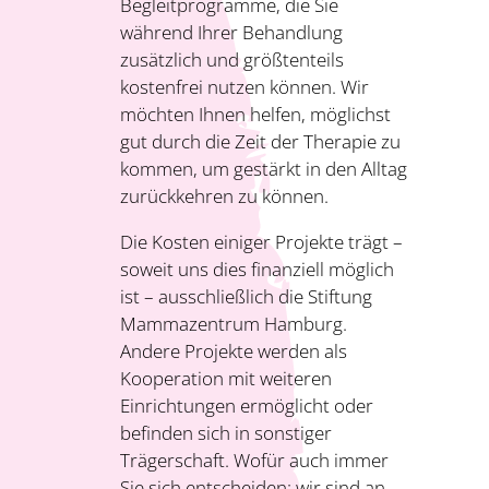
Begleitprogramme, die Sie
während Ihrer Behandlung
zusätzlich und größtenteils
kostenfrei nutzen können. Wir
möchten Ihnen helfen, möglichst
gut durch die Zeit der Therapie zu
kommen, um gestärkt in den Alltag
zurückkehren zu können.
Die Kosten einiger Projekte trägt –
soweit uns dies finanziell möglich
ist – ausschließlich die Stiftung
Mammazentrum Hamburg.
Andere Projekte werden als
Kooperation mit weiteren
Einrichtungen ermöglicht oder
befinden sich in sonstiger
Trägerschaft. Wofür auch immer
Sie sich entscheiden: wir sind an