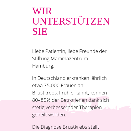
WIR
UNTERSTÜTZEN
SIE
Liebe Patientin, liebe Freunde der
Stiftung Mammazentrum
Hamburg,
in Deutschland erkranken jährlich
etwa 75.000 Frauen an
Brustkrebs. Früh erkannt, ­können
80–85% der Betroffenen dank sich
stetig verbessernder Therapien
geheilt werden.
Die Diagnose Brustkrebs stellt