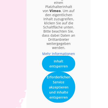
einen
Platzhalterinhalt
von
Vimeo
. Um auf
den eigentlichen
Inhalt zuzugreifen,
klicken Sie auf die
Schaltfläche unten.
Bitte beachten Sie,
dass dabei Daten an
Drittanbieter
weitergegeben
werden.
Mehr Informationen
Inhalt
entsperren
Erforderlichen
Service
akzeptieren
und Inhalte
entsperren