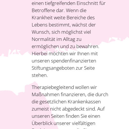
einen tiefgreifenden Einschnitt für
Betroffene dar. Wenn die
Krankheit weite Bereiche des
Lebens bestimmt, wächst der
Wunsch, sich möglichst viel
Normalität im Alltag zu
ermöglichen und zu bewahren.
Hierbei möchten wir Ihnen mit
unseren spendenfinanzierten
Stiftungsangeboten zur Seite
stehen.
Therapiebeglei­tend wollen wir
Maßnahmen finanzieren, die durch
die gesetzlichen Krankenkassen
zumeist nicht abgedeckt sind. Auf
unseren Seiten finden Sie einen
Überblick unserer vielfältigen