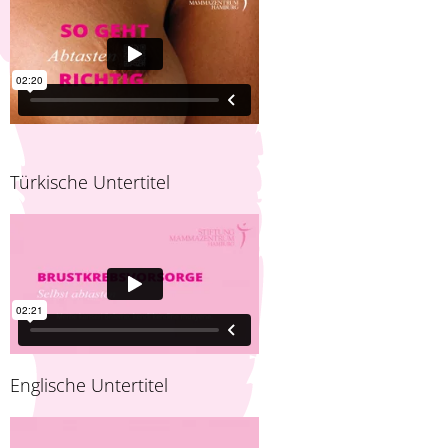
Türkische Untertitel
Englische Untertitel