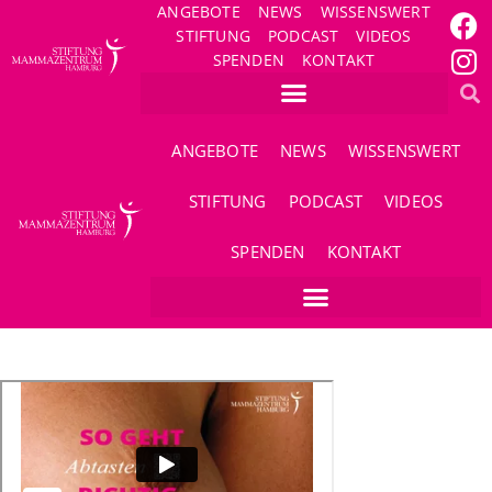
ANGEBOTE
NEWS
WISSENSWERT
STIFTUNG
PODCAST
VIDEOS
SPENDEN
KONTAKT
ANGEBOTE
NEWS
WISSENSWERT
STIFTUNG
PODCAST
VIDEOS
SPENDEN
KONTAKT