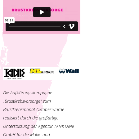
Die Aufklärungskampagne
„Brustkrebsvorsorge“ zum
Brustkrebsmonat Oktober wurde
realisiert durch die großartige
Unterstützung der Agentur TANKTANK
GmbH für die Motiv- und