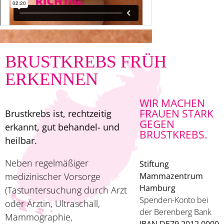
BRUSTKREBS FRÜH
ERKENNEN
WIR MACHEN
FRAUEN STARK
Brustkrebs ist, rechtzeitig
GEGEN
erkannt, gut behandel- und
BRUSTKREBS.
heilbar.
Neben regelmäßiger
Stiftung
medizinischer Vorsorge
Mammazentrum
Hamburg
(Tastuntersuchung durch Arzt
Spenden-Konto bei
oder Ärztin, Ultraschall,
der Berenberg Bank
Mammographie,