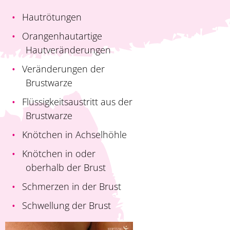
Hautrötungen
Orangenhautartige
Hautveränderungen
Veränderungen der
Brustwarze
Flüssigkeitsaustritt aus der
Brustwarze
Knötchen in Achselhöhle
Knötchen in oder
oberhalb der Brust
Schmerzen in der Brust
Schwellung der Brust