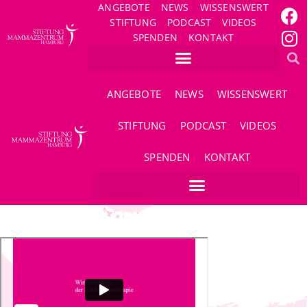
ANGEBOTE
NEWS
WISSENSWERT
STIFTUNG
PODCAST
VIDEOS
SPENDEN
KONTAKT
ANGEBOTE
NEWS
WISSENSWERT
STIFTUNG
PODCAST
VIDEOS
SPENDEN
KONTAKT