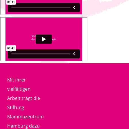
Mit ihrer
vielfältigen
Arbeit trägt die
Stiftung
Mammazentrum
Hamburg dazu