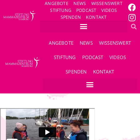
ANGEBOTE
NEWS
WISSENSWERT
STIFTUNG
PODCAST
VIDEOS
SPENDEN
KONTAKT
ANGEBOTE
NEWS
WISSENSWERT
STIFTUNG
PODCAST
VIDEOS
SPENDEN
KONTAKT