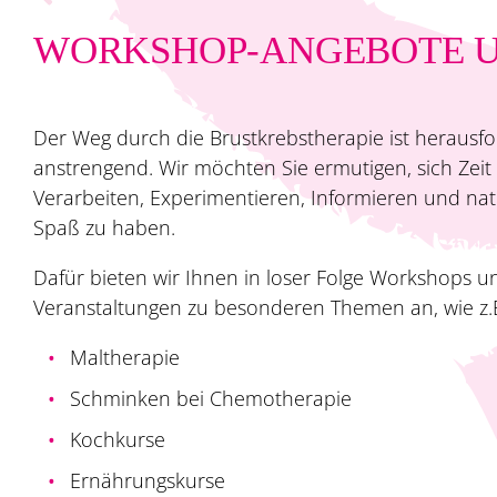
WORKSHOP-ANGEBOTE 
Der Weg durch die Brustkrebstherapie ist herausf
anstrengend. Wir möchten Sie ermutigen, sich Zei
Verarbeiten, Experimentieren, Informieren und nat
Spaß zu haben.
Dafür bieten wir Ihnen in loser Folge Workshops u
Veranstaltungen zu besonderen Themen an, wie z.B
Maltherapie
Schminken bei Chemotherapie
Kochkurse
Ernährungskurse