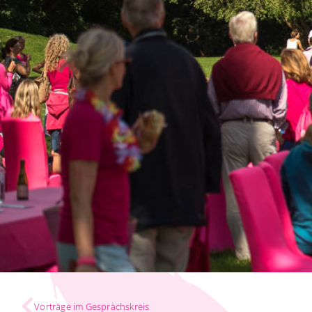
Vorträge im Gesprächskreis