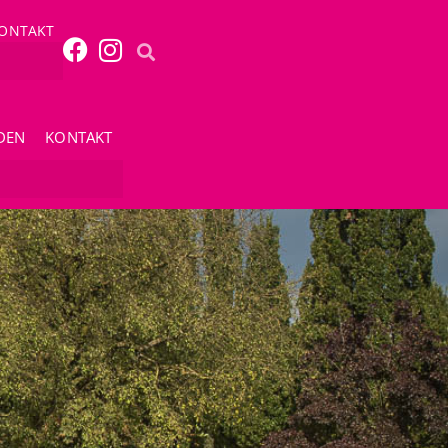
ONTAKT
DEN
KONTAKT