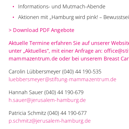
Informations- und Mutmach-Abende
Aktionen mit „Hamburg wird pink! – Bewusstsei
> Download PDF Angebote
Aktuelle Termine erfahren Sie auf unserer Websi
unter „Aktuelles“, mit einer Anfrage an:
office@sti
mammazentrum.de
oder bei unserem Breast Ca
Carolin Lübbersmeyer (040) 44 190-535
luebbersmeyer@stiftung-mammazentrum.de
Hannah Sauer (040) 44 190-679
h.sauer@jerusalem-hamburg.de
Patricia Schmitz (040) 44 190-677
p.schmitz@jerusalem-hamburg.de