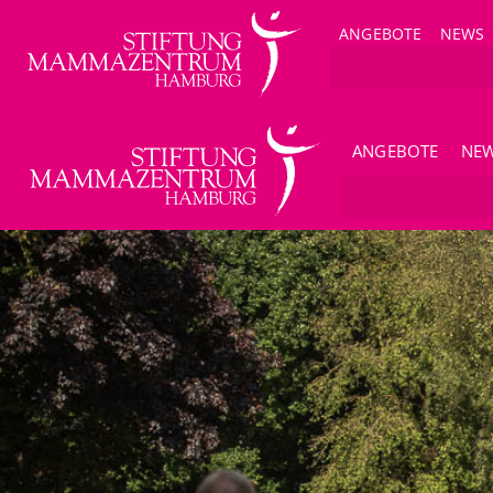
ANGEBOTE
NEWS
ANGEBOTE
NE