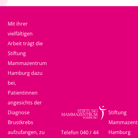
Mit ihrer
vielfältigen
Arbeit trägt die
Stiftung
Mammazentrum
Hamburg dazu
bei,
Patientinnen
angesichts der
Diagnose
Stiftung
Brustkrebs
Mammazent
aufzufangen, zu
Hamburg
Telefon 040 / 44