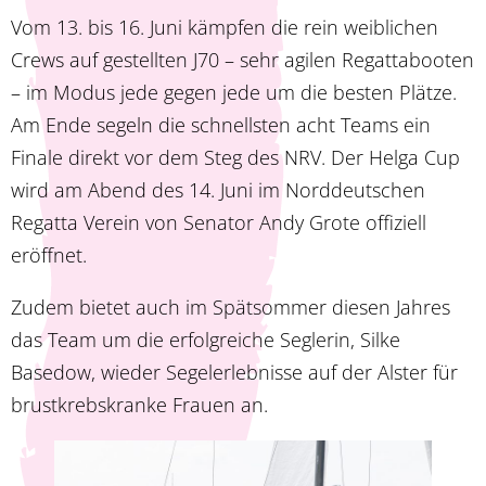
Vom 13. bis 16. Juni kämpfen die rein weiblichen
Crews auf gestellten J70 – sehr agilen Regattabooten
– im Modus jede gegen jede um die besten Plätze.
Am Ende segeln die schnellsten acht Teams ein
Finale direkt vor dem Steg des NRV. Der Helga Cup
wird am Abend des 14. Juni im Norddeutschen
Regatta Verein von Senator Andy Grote offiziell
eröffnet.
Zudem bietet auch im Spätsommer diesen Jahres
das Team um die erfolgreiche Seglerin, Silke
Basedow, wieder Segelerlebnisse auf der Alster für
brustkrebskranke Frauen an.