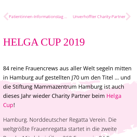
Patientinnen-Informationstag 2019
Unverhoffter Charity-Partner
HELGA CUP 2019
84 reine Frauencrews aus aller Welt segeln mitten
in Hamburg auf gestellten J70 um den Titel … und
die Stiftung Mammazentrum Hamburg ist auch
dieses Jahr wieder Charity Partner beim
Helga
Cup
!
Hamburg. Norddeutscher Regatta Verein. Die
weltgrößte Frauenregatta startet in die zweite