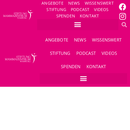
ANGEBOTE
NEWS
WISSENSWERT
STIFTUNG
PODCAST
VIDEOS
SPENDEN
KONTAKT
ANGEBOTE
NEWS
WISSENSWERT
STIFTUNG
PODCAST
VIDEOS
SPENDEN
KONTAKT