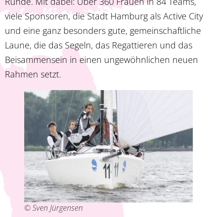
Runde. Mit dabei: Über 360 Frauen in 84 Teams,
viele Sponsoren, die Stadt Hamburg als Active City
und eine ganz besonders gute, gemeinschaftliche
Laune, die das Segeln, das Regattieren und das
Beisammensein in einen ungewöhnlichen neuen
Rahmen setzt.
© Sven Jürgensen