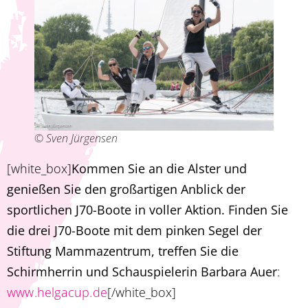
© Sven Jürgensen
[white_box]
Kommen Sie an die Alster und
genießen Sie den großartigen Anblick der
sportlichen J70-Boote in voller Aktion. Finden Sie
die drei J70-Boote mit dem pinken Segel der
Stiftung Mammazentrum, treffen Sie die
Schirmherrin und Schauspielerin Barbara Auer
:
www.helgacup.de
[/white_box]