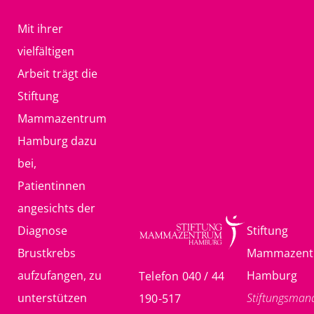
Mit ihrer
vielfältigen
Arbeit trägt die
Stiftung
Mammazentrum
Hamburg dazu
bei,
Patientinnen
angesichts der
Diagnose
Stiftung
Brustkrebs
Mammazent
aufzufangen, zu
Hamburg
Telefon 040 / 44
unterstützen
Stiftungsma
190-517