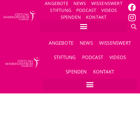
ANGEBOTE
NEWS
WISSENSWERT
STIFTUNG
PODCAST
VIDEOS
SPENDEN
KONTAKT
ANGEBOTE
NEWS
WISSENSWERT
STIFTUNG
PODCAST
VIDEOS
SPENDEN
KONTAKT