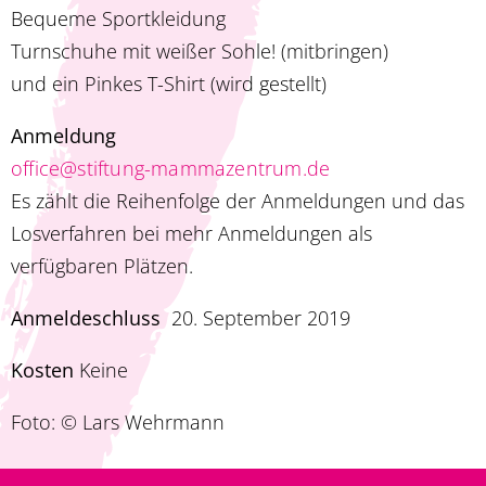
Bequeme Sportkleidung
Turnschuhe mit weißer Sohle! (mitbringen)
und ein Pinkes T-Shirt (wird gestellt)
Anmeldung
office@stiftung-mammazentrum.de
Es zählt die Reihenfolge der Anmeldungen und das
Losverfahren bei mehr Anmeldungen als
verfügbaren Plätzen.
Anmeldeschluss
20. September 2019
Kosten
Keine
Foto: © Lars Wehrmann