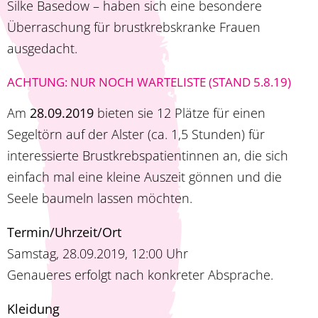
Silke Basedow – haben sich eine besondere
Überraschung für brustkrebskranke Frauen
ausgedacht.
ACHTUNG: NUR NOCH WARTELISTE (STAND 5.8.19)
Am
28.09.2019
bieten sie 12 Plätze für einen
Segeltörn auf der Alster (ca. 1,5 Stunden) für
interessierte Brustkrebspatientinnen an, die sich
einfach mal eine kleine Auszeit gönnen und die
Seele baumeln lassen möchten.
Termin/Uhrzeit/Ort
Samstag, 28.09.2019, 12:00 Uhr
Genaueres erfolgt nach konkreter Absprache.
Kleidung