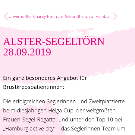
Unverhoffter Charity-Partner
5. Gesundheitslauf Hamburg
ALSTER-SEGELTÖRN
28.09.2019
Ein ganz besonderes Angebot für
Brustkrebspatientinnen:
Die erfolgreichen Seglerinnen und Zweitplatzierte
beim diesjährigen Helga Cup, der ­weltgrößten
Frauen-Segel-Regatta, und unter den Top 10 bei
„Hamburg active city“ – das Seglerinnen-Team um