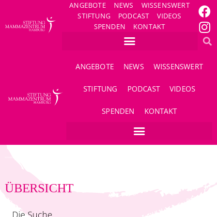
ANGEBOTE
NEWS
WISSENSWERT
STIFTUNG
PODCAST
VIDEOS
SPENDEN
KONTAKT
ANGEBOTE
NEWS
WISSENSWERT
STIFTUNG
PODCAST
VIDEOS
SPENDEN
KONTAKT
ÜBERSICHT
Die Suche