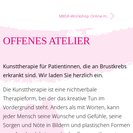
MBSR-Workshop Online mit Renate Kommert am 18.10.2022
OFFENES ATELIER
Kunsttherapie für Patientinnen, die an Brustkrebs
erkrankt sind. Wir laden Sie herzlich ein.
Die Kunsttherapie ist eine nichtverbale
Therapieform, bei der das kreative Tun im
Vordergrund steht. Anders als mit Worten, kann
jeder Mensch seine Wünsche und Gefühle, seine
Sorgen und Nöte in Bildern und plastischen Formen