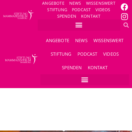
ANGEBOTE
NEWS
WISSENSWERT
STIFTUNG
PODCAST
VIDEOS
SPENDEN
KONTAKT
ANGEBOTE
NEWS
WISSENSWERT
STIFTUNG
PODCAST
VIDEOS
SPENDEN
KONTAKT