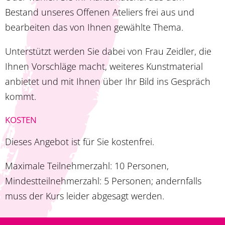
Bestand unseres Offenen Ateliers frei aus und
bearbeiten das von Ihnen gewählte Thema.
Unterstützt werden Sie dabei von Frau Zeidler, die
Ihnen Vorschläge macht, weiteres Kunstmaterial
anbietet und mit Ihnen über Ihr Bild ins Gespräch
kommt.
KOSTEN
Dieses Angebot ist für Sie kostenfrei.
Maximale Teilnehmerzahl: 10 Personen,
Mindestteilnehmerzahl: 5 Personen; andernfalls
muss der Kurs leider abgesagt werden.