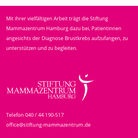
Mit ihrer vielfältigen Arbeit trägt die Stiftung
Mammazentrum Hamburg dazu bei, Patientinnen
angesichts der Diagnose Brustkrebs aufzufangen, zu
unterstützen und zu begleiten.
Telefon 040 / 44 190-517
office@stiftung-mammazentrum.de