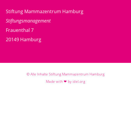
Stiftung Mammazentrum Hamburg
Stiftungsmanagement
Frauenthal 7
20149 Hamburg
© Alle Inhalte Stiftung Mammazentrum Hamburg
Made with ❤ by idel.org