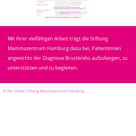
Mit ihrer vielfältigen Arbeit trägt die Stiftung
Mammazentrum Hamburg dazu bei, Patientinnen
angesichts der Diagnose Brustkrebs aufzufangen, zu
unterstützen und zu begleiten.
© Alle Inhalte Stiftung Mammazentrum Hamburg