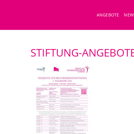
ANGEBOTE
NEW
STIFTUNG-ANGEBOTE