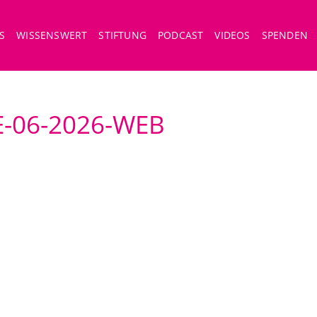
S
WISSENSWERT
STIFTUNG
PODCAST
VIDEOS
SPENDEN
-06-2026-WEB