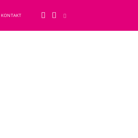
KONTAKT