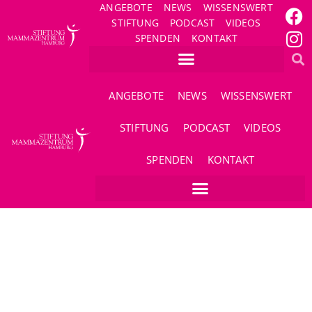
ANGEBOTE
NEWS
WISSENSWERT
STIFTUNG
PODCAST
VIDEOS
SPENDEN
KONTAKT
ANGEBOTE
NEWS
WISSENSWERT
STIFTUNG
PODCAST
VIDEOS
SPENDEN
KONTAKT