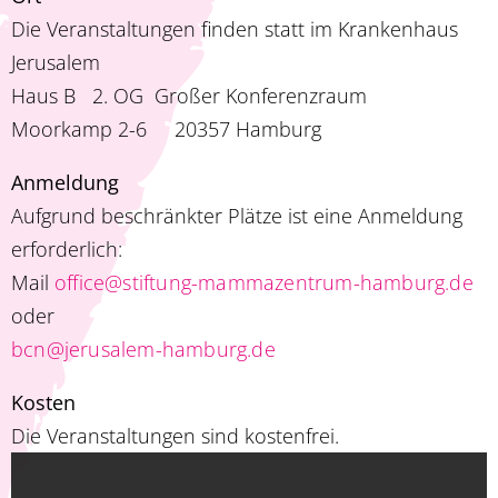
Die Veranstaltungen finden statt im Krankenhaus
Jerusalem
Haus B 2. OG Großer Konferenzraum
Moorkamp 2-6 20357 Hamburg
Anmeldung
Aufgrund beschränkter Plätze ist eine Anmeldung
erforderlich:
Mail
office@stiftung-mammazentrum-hamburg.de
oder
bcn@jerusalem-hamburg.de
Kosten
Die Veranstaltungen sind kostenfrei.