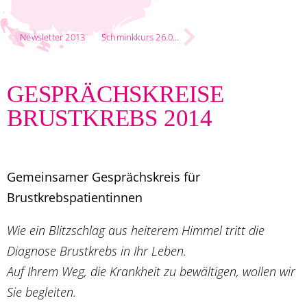
Newsletter 2013
Schminkkurs 26.06.2014
GESPRÄCHSKREISE
BRUSTKREBS 2014
Gemeinsamer Gesprächskreis für
Brustkrebspatientinnen
Wie ein Blitzschlag aus heiterem Himmel tritt die
Diagnose Brustkrebs in Ihr Leben.
Auf Ihrem Weg, die Krankheit zu bewältigen, wollen wir
Sie begleiten.