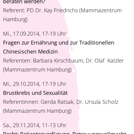
beraten werden?
Referent: PD Dr. Kay Friedrichs (Mammazentrum
Hamburg)
Mi., 17.09.2014, 17-19 Uhr
Fragen zur Ernährung und zur Traditionellen
Chinesischen Medizin
Referenten: Barbara Kirschbaum, Dr. Olaf Katzler
(Mammazentrum Hamburg)
Mi., 29.10.2014, 17-19 Uhr
Brustkrebs und Sexualität
Referentinnen: Gerda Ratsak, Dr. Ursula Scholz
(Mammazentrum Hamburg)
Sa., 29.11.2014, 11-13 Uhr