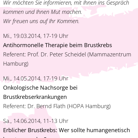
Wir möchten Sie informieren, mit Ihnen ins Gespräch
kommen und Ihnen Mut machen.
Wir freuen uns auf Ihr Kommen.
Mi., 19.03.2014, 17-19 Uhr
Antihormonelle Therapie beim Brustkrebs
Referent: Prof. Dr. Peter Scheidel (Mammazentrum
Hamburg)
Mi., 14.05.2014, 17-19 Uhr
Onkologische Nachsorge bei
Brustkrebserkrankungen
Referent: Dr. Bernd Flath (HOPA Hamburg)
Sa., 14.06.2014, 11-13 Uhr
Erblicher Brustkrebs: Wer sollte humangenetisch