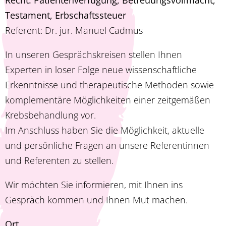
Recht: Patientenverfügung, Betreuungsvollmacht,
Testament, Erbschaftssteuer
Referent: Dr. jur. Manuel Cadmus
In unseren Gesprächskreisen stellen Ihnen
Experten in loser Folge neue wissenschaftliche
Erkenntnisse und therapeutische Methoden sowie
komplementäre Möglichkeiten einer zeitgemäßen
Krebsbehandlung vor.
Im Anschluss haben Sie die Möglichkeit, aktuelle
und persönliche Fragen an unsere Referentinnen
und Referenten zu stellen.
Wir möchten Sie informieren, mit Ihnen ins
Gespräch kommen und Ihnen Mut machen.
Ort