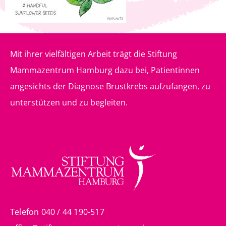
Mit ihrer vielfältigen Arbeit trägt die Stiftung
Mammazentrum Hamburg dazu bei, Patientinnen
angesichts der Diagnose Brustkrebs aufzufangen, zu
unterstützen und zu begleiten.
Telefon 040 / 44 190-517