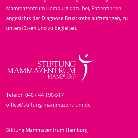
Mammazentrum Hamburg dazu bei, Patientinnen
angesichts der Diagnose Brustkrebs aufzufangen, zu
unterstützen und zu begleiten.
Telefon 040 / 44 190-517
office@stiftung-mammazentrum.de
Stiftung Mammazentrum Hamburg