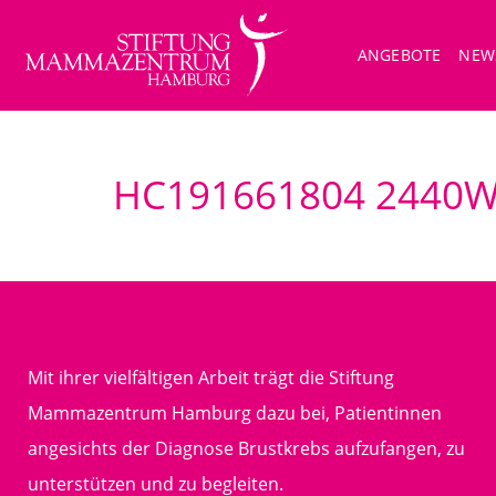
ANGEBOTE
NEW
HC191661804 2440W
Mit ihrer vielfältigen Arbeit trägt die Stiftung
Mammazentrum Hamburg dazu bei, Patientinnen
angesichts der Diagnose Brustkrebs aufzufangen, zu
unterstützen und zu begleiten.