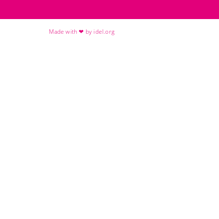
Made with ❤ by idel.org