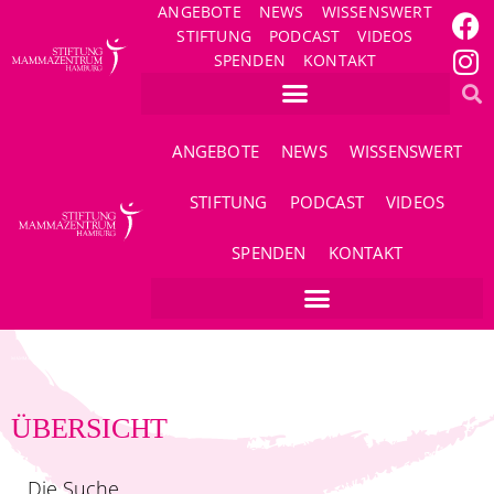
ANGEBOTE
NEWS
WISSENSWERT
STIFTUNG
PODCAST
VIDEOS
SPENDEN
KONTAKT
ANGEBOTE
NEWS
WISSENSWERT
STIFTUNG
PODCAST
VIDEOS
SPENDEN
KONTAKT
ÜBERSICHT
Die Suche