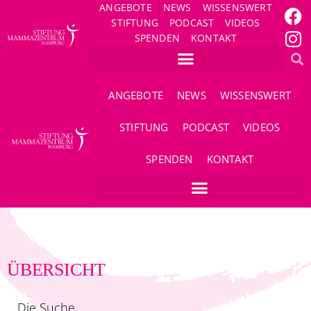
ANGEBOTE
NEWS
WISSENSWERT
STIFTUNG
PODCAST
VIDEOS
SPENDEN
KONTAKT
ANGEBOTE
NEWS
WISSENSWERT
STIFTUNG
PODCAST
VIDEOS
SPENDEN
KONTAKT
ÜBERSICHT
Die Suche