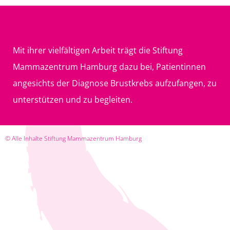
Mit ihrer vielfältigen Arbeit trägt die Stiftung
Mammazentrum Hamburg dazu bei, Patientinnen
angesichts der Diagnose Brustkrebs aufzufangen, zu
unterstützen und zu begleiten.
© Alle Inhalte Stiftung Mammazentrum Hamburg