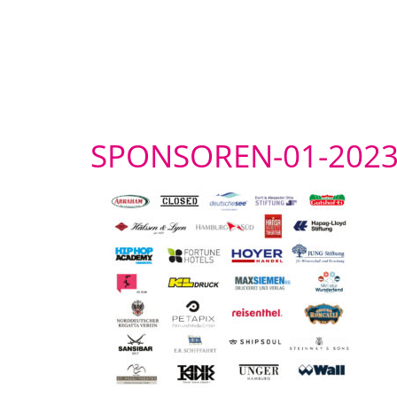
SPONSOREN-01-202