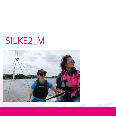
SILKE2_M