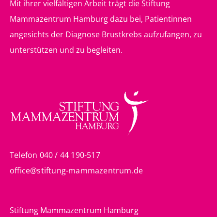
Mit ihrer vielfältigen Arbeit trägt die Stiftung
Mammazentrum Hamburg dazu bei, Patientinnen
angesichts der Diagnose Brustkrebs aufzufangen, zu
unterstützen und zu begleiten.
Telefon 040 / 44 190-517
office@stiftung-mammazentrum.de
Stiftung Mammazentrum Hamburg