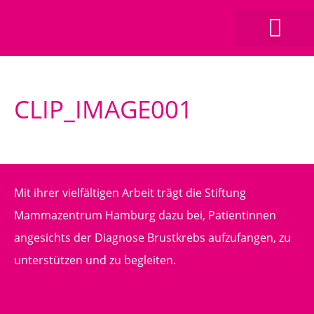
CLIP_IMAGE001
Mit ihrer vielfältigen Arbeit trägt die Stiftung
Mammazentrum Hamburg dazu bei, Patientinnen
angesichts der Diagnose Brustkrebs aufzufangen, zu
unterstützen und zu begleiten.