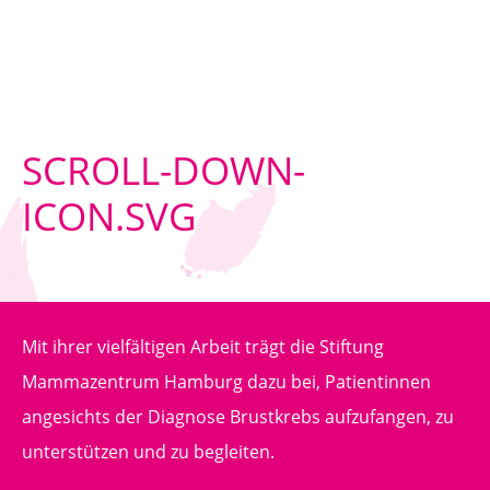
SCROLL-DOWN-
ICON.SVG
Mit ihrer vielfältigen Arbeit trägt die Stiftung
Mammazentrum Hamburg dazu bei, Patientinnen
angesichts der Diagnose Brustkrebs aufzufangen, zu
unterstützen und zu begleiten.