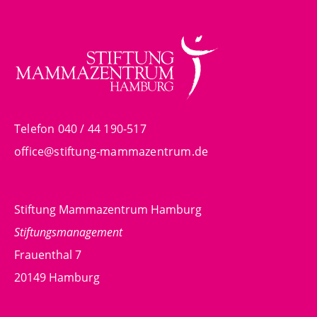
Telefon 040 / 44 190-517
office@stiftung-mammazentrum.de
Stiftung Mammazentrum Hamburg
Stiftungsmanagement
Frauenthal 7
20149 Hamburg