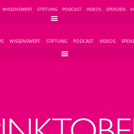
WISSENSWERT
STIFTUNG
PODCAST
VIDEOS
SPENDEN
K
WS
WISSENSWERT
STIFTUNG
PODCAST
VIDEOS
SPEN