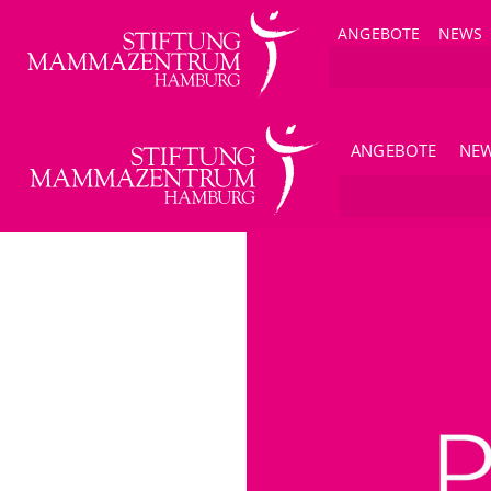
ANGEBOTE
NEWS
ANGEBOTE
NE