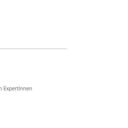
n ExpertInnen