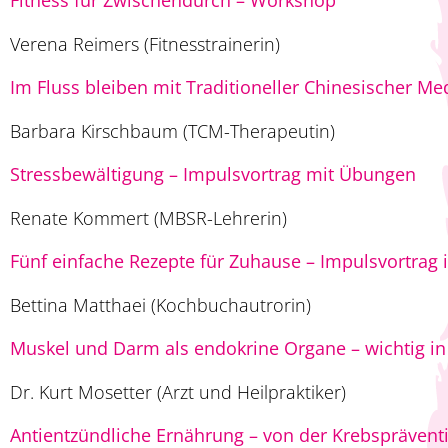
Verena Reimers (Fitnesstrainerin)
Im Fluss bleiben mit Traditioneller Chinesischer Me
Barbara Kirschbaum (TCM-Therapeutin)
Stressbewältigung – Impulsvortrag mit Übungen
Renate Kommert (MBSR-Lehrerin)
Fünf einfache Rezepte für Zuhause – Impulsvortrag 
Bettina Matthaei (Kochbuchautrorin)
Muskel und Darm als endokrine Organe – wichtig i
Dr. Kurt Mosetter (Arzt und Heilpraktiker)
Antientzündliche Ernährung – von der Krebspräventi