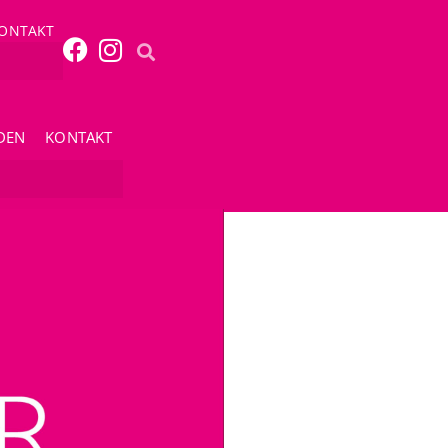
ONTAKT
DEN
KONTAKT