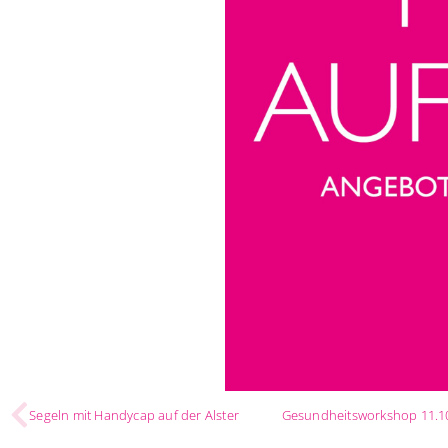
Segeln mit Handycap auf der Alster