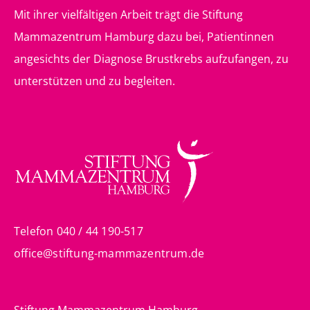
Mit ihrer vielfältigen Arbeit trägt die Stiftung
Mammazentrum Hamburg dazu bei, Patientinnen
angesichts der Diagnose Brustkrebs aufzufangen, zu
unterstützen und zu begleiten.
Telefon 040 / 44 190-517
office@stiftung-mammazentrum.de