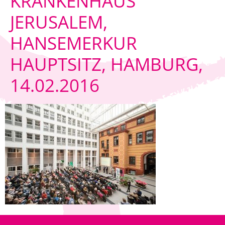
KRANKENHAUS
JERUSALEM,
HANSEMERKUR
HAUPTSITZ, HAMBURG,
14.02.2016