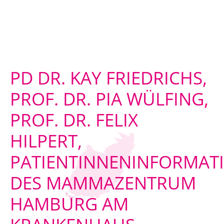
PD DR. KAY FRIEDRICHS,
PROF. DR. PIA WÜLFING,
PROF. DR. FELIX
HILPERT,
PATIENTINNENINFORMAT
DES MAMMAZENTRUM
HAMBURG AM