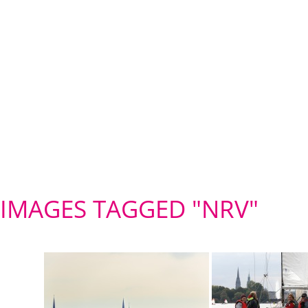
IMAGES TAGGED "NRV"