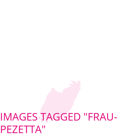
IMAGES TAGGED "FRAU-
PEZETTA"