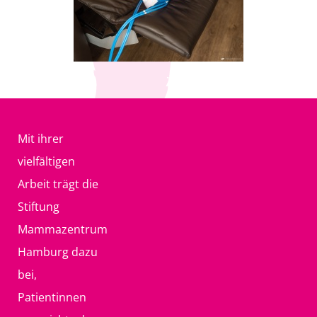
Mit ihrer
vielfältigen
Arbeit trägt die
Stiftung
Mammazentrum
Hamburg dazu
bei,
Patientinnen