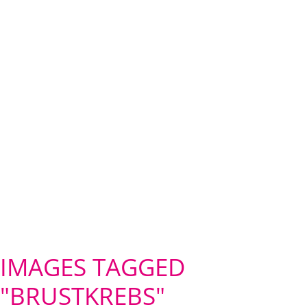
IMAGES TAGGED
"BRUSTKREBS"