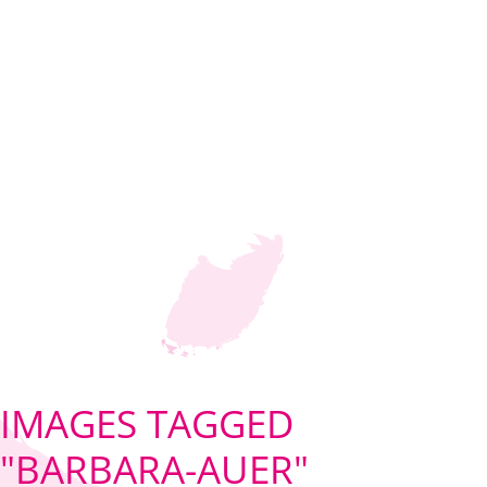
IMAGES TAGGED
"BARBARA-AUER"