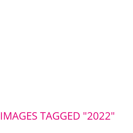
IMAGES TAGGED "2022"