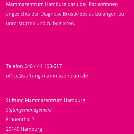
Mammazentrum Hamburg dazu bei, Patientinnen
angesichts der Diagnose Brustkrebs aufzufangen, zu
unterstützen und zu begleiten.
Telefon 040 / 44 190-517
office@stiftung-mammazentrum.de
Stiftung Mammazentrum Hamburg
Stiftungsmanagement
Frauenthal 7
20149 Hamburg