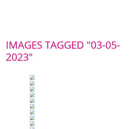
IMAGES TAGGED "03-05-
2023"