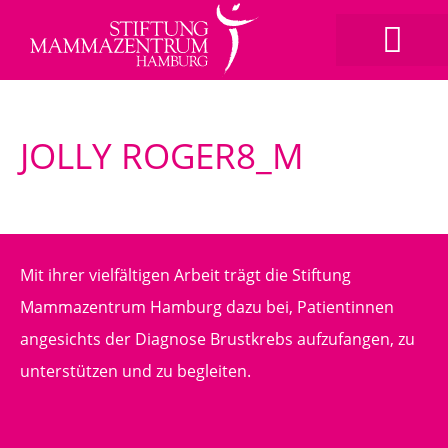
JOLLY ROGER8_M
Mit ihrer vielfältigen Arbeit trägt die Stiftung
Mammazentrum Hamburg dazu bei, Patientinnen
angesichts der Diagnose Brustkrebs aufzufangen, zu
unterstützen und zu begleiten.