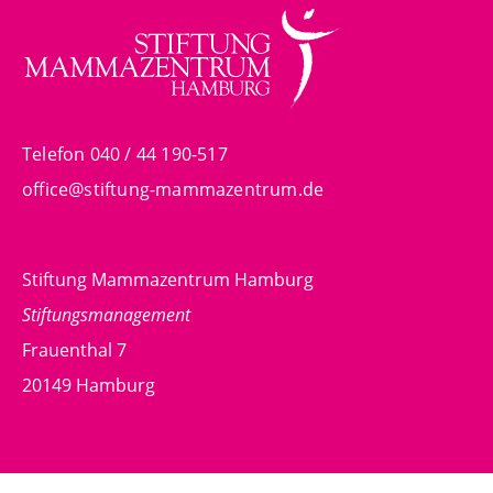
Telefon 040 / 44 190-517
office@stiftung-mammazentrum.de
Stiftung Mammazentrum Hamburg
Stiftungsmanagement
Frauenthal 7
20149 Hamburg