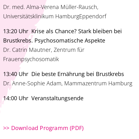
Dr. med. Alma-Verena Müller-Rausch,
Universitätsklinikum Hamburg­Eppendorf
13:20 Uhr Krise als Chance? Stark bleiben bei
Brustkrebs. Psychosomatische Aspekte
Dr. Catrin Mautner, Zentrum für
Frauenpsychosomatik
13:40 Uhr Die beste Ernährung bei Brustkrebs
Dr. Anne-Sophie Adam, Mammazentrum Hamburg
14:00 Uhr Veranstaltungsende
>> Download Programm (PDF)