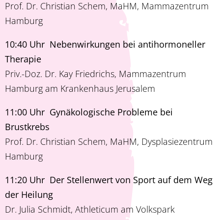
Prof. Dr. Christian Schem, MaHM, Mammazentrum
Hamburg
10:40 Uhr Nebenwirkungen bei antihormoneller
Therapie
Priv.-Doz. Dr. Kay Friedrichs, Mammazentrum
Hamburg am Krankenhaus Jerusalem
11:00 Uhr Gynäkologische Probleme bei
Brustkrebs
Prof. Dr. Christian Schem, MaHM, Dysplasiezentrum
Hamburg
11:20 Uhr Der Stellenwert von Sport auf dem Weg
der Heilung
Dr. Julia Schmidt, Athleticum am Volkspark