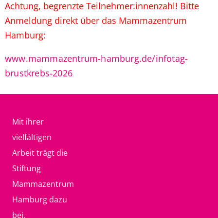
Achtung, begrenzte Teilnehmer:innenzahl! Bitte
Anmeldung direkt über das Mammazentrum
Hamburg:
www.mammazentrum-hamburg.de/infotag-
brustkrebs-2026
Mit ihrer
vielfältigen
Arbeit trägt die
Stiftung
Mammazentrum
Hamburg dazu
bei,