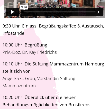
9:30 Uhr Einlass, Begrüßungskaffee & Austausch,
Infostände
10:00 Uhr Begrüßung
Priv.-Doz. Dr. Kay Friedrichs
10:10 Uhr Die Stiftung Mammazentrum Hamburg
stellt sich vor
Angelika C. Grau, Vorständin Stiftung
Mammazentrum
10:20 Uhr Überblick über die neuen
Behandlungsmöglichkeiten von Brustkrebs