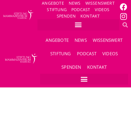
ANGEBOTE
NEWS
WISSENSWERT
STIFTUNG
PODCAST
VIDEOS
SPENDEN
KONTAKT
ANGEBOTE
NEWS
WISSENSWERT
STIFTUNG
PODCAST
VIDEOS
SPENDEN
KONTAKT