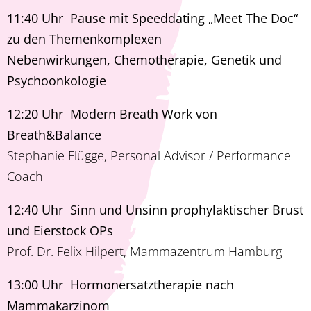
11:40 Uhr Pause mit Speeddating „Meet The Doc“
zu den Themenkomplexen
Nebenwirkungen, Chemotherapie, Genetik und
Psychoonkologie
12:20 Uhr Modern Breath Work von
Breath&Balance
Stephanie Flügge, Personal Advisor / Performance
Coach
12:40 Uhr Sinn und Unsinn prophylaktischer Brust
und Eierstock OPs
Prof. Dr. Felix Hilpert, Mammazentrum Hamburg
13:00 Uhr Hormonersatztherapie nach
Mammakarzinom