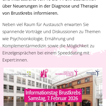
über Neuerungen in der Diagnose und Therapie
von Brustkrebs informieren.
Neben viel Raum für Austausch erwarten Sie
spannende Vorträge und Diskussionen zu Themen
wie Psychoonkologie, Ernährung und
Komplementärmedizin sowie die Möglichkeit zu
Einzelgesprächen bei einem Speeddating mit
Expert:innen.