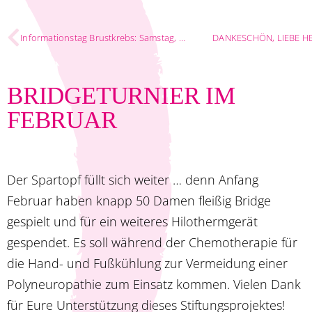
Informationstag Brustkrebs: Samstag, 7.2.2026
DANKESCHÖN, LIEBE H
BRIDGETURNIER IM
FEBRUAR
Der Spartopf füllt sich weiter … denn Anfang
Februar haben knapp 50 Damen fleißig Bridge
gespielt und für ein weiteres Hilothermgerät
gespendet. Es soll während der Chemotherapie für
die Hand- und Fußkühlung zur Vermeidung einer
Polyneuropathie zum Einsatz kommen. Vielen Dank
für Eure Unterstützung dieses Stiftungsprojektes!