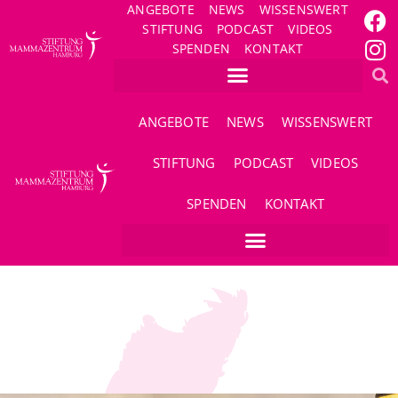
ANGEBOTE
NEWS
WISSENSWERT
STIFTUNG
PODCAST
VIDEOS
SPENDEN
KONTAKT
ANGEBOTE
NEWS
WISSENSWERT
STIFTUNG
PODCAST
VIDEOS
SPENDEN
KONTAKT