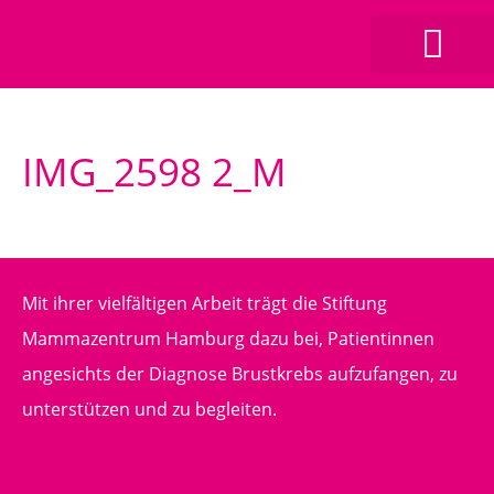
IMG_2598 2_M
Mit ihrer vielfältigen Arbeit trägt die Stiftung
Mammazentrum Hamburg dazu bei, Patientinnen
angesichts der Diagnose Brustkrebs aufzufangen, zu
unterstützen und zu begleiten.