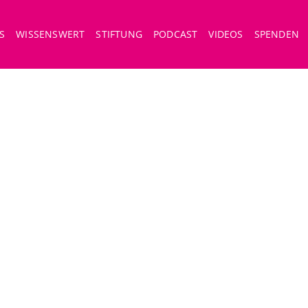
S
WISSENSWERT
STIFTUNG
PODCAST
VIDEOS
SPENDEN