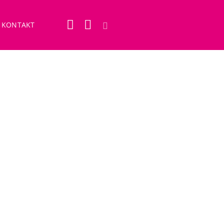
KONTAKT