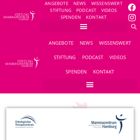
ANGEBOTE
NEWS
WISSENSWERT
STIFTUNG
PODCAST
VIDEOS
SPENDEN
KONTAKT
ANGEBOTE
NEWS
WISSENSWERT
STIFTUNG
PODCAST
VIDEOS
SPENDEN
KONTAKT