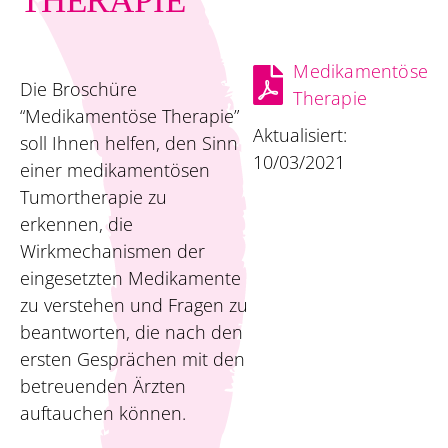
THERAPIE
Medikamentöse
Die Broschüre
Therapie
“Medikamentöse Therapie”
Aktualisiert:
soll Ihnen helfen, den Sinn
10/03/2021
einer medikamentösen
Tumortherapie zu
erkennen, die
Wirkmechanismen der
eingesetzten Medikamente
zu verstehen und Fragen zu
beantworten, die nach den
ersten Gesprächen mit den
betreuenden Ärzten
auftauchen können.