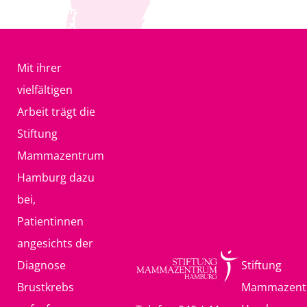
Mit ihrer
vielfältigen
Arbeit trägt die
Stiftung
Mammazentrum
Hamburg dazu
bei,
Patientinnen
angesichts der
Diagnose
Stiftung
Brustkrebs
Mammazent