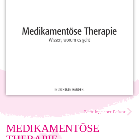
Pathologischer Befund
MEDIKAMENTÖSE