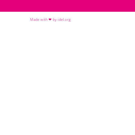
Made with ❤ by idel.org