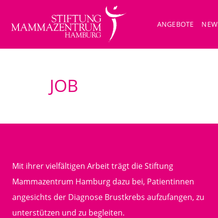
ANGEBOTE
NEW
JOB
Mit ihrer vielfältigen Arbeit trägt die Stiftung
Mammazentrum Hamburg dazu bei, Patientinnen
angesichts der Diagnose Brustkrebs aufzufangen, zu
unterstützen und zu begleiten.