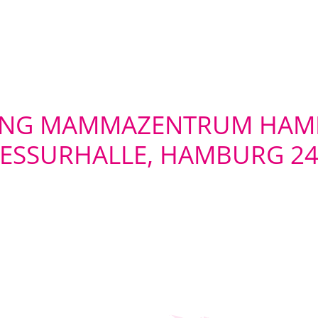
TUNG MAMMAZENTRUM HAM
SSURHALLE, HAMBURG 24.