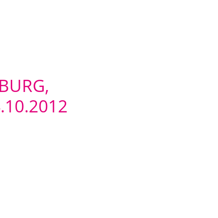
BURG,
10.2012