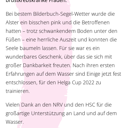
brustkrebskranke Frauen.
Bei bestem Bilderbuch-Segel-Wetter wurde die
Alster ein bisschen pink und die Betroffenen
hatten – trotz schwankendem Boden unter den
Füßen – eine herrliche Auszeit und konnten die
Seele baumeln lassen. Für sie war es ein
wunderbares Geschenk, über das sie sich mit
großer Dankbarkeit freuten. Nach ihren ersten
Erfahrungen auf dem Wasser sind Einige jetzt fest
entschlossen, für den Helga Cup 2022 zu
trainieren.
Vielen Dank an den NRV und den HSC für die
großartige Unterstützung an Land und auf dem
Wasser.