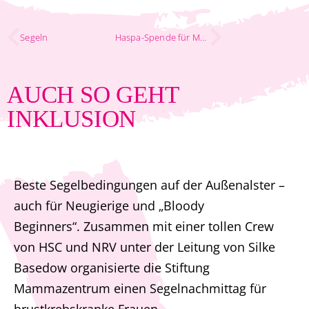
Segeln
Haspa-Spende für Multifunktionssessel
AUCH SO GEHT
INKLUSION
Beste Segelbedingungen auf der Außenalster –
auch für Neugierige und „Bloody
Beginners“. Zusammen mit einer tollen Crew
von HSC und NRV unter der Leitung von Silke
Basedow organisierte die Stiftung
Mammazentrum einen Segelnachmittag für