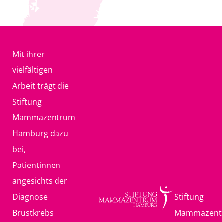
Mit ihrer
vielfältigen
Arbeit trägt die
Stiftung
Mammazentrum
Hamburg dazu
bei,
Patientinnen
angesichts der
Diagnose
Stiftung
Brustkrebs
Mammazent