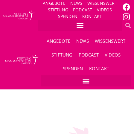
ANGEBOTE
NEWS
WISSENSWERT
STIFTUNG
PODCAST
VIDEOS
SPENDEN
KONTAKT
ANGEBOTE
NEWS
WISSENSWERT
STIFTUNG
PODCAST
VIDEOS
SPENDEN
KONTAKT