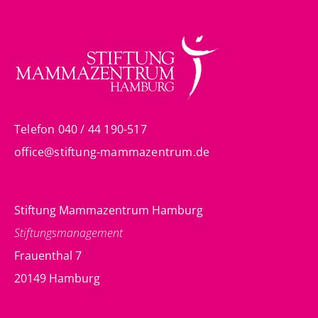
Telefon 040 / 44 190-517
office@stiftung-mammazentrum.de
Stiftung Mammazentrum Hamburg
Stiftungsmanagement
Frauenthal 7
20149 Hamburg