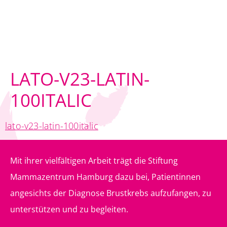
LATO-V23-LATIN-
100ITALIC
lato-v23-latin-100italic
Mit ihrer vielfältigen Arbeit trägt die Stiftung
Mammazentrum Hamburg dazu bei, Patientinnen
angesichts der Diagnose Brustkrebs aufzufangen, zu
unterstützen und zu begleiten.