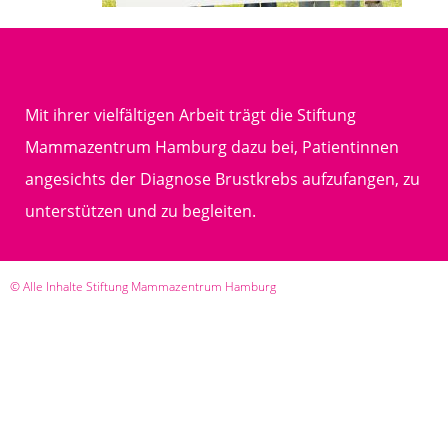
Mit ihrer vielfältigen Arbeit trägt die Stiftung
Mammazentrum Hamburg dazu bei, Patientinnen
angesichts der Diagnose Brustkrebs aufzufangen, zu
unterstützen und zu begleiten.
© Alle Inhalte Stiftung Mammazentrum Hamburg