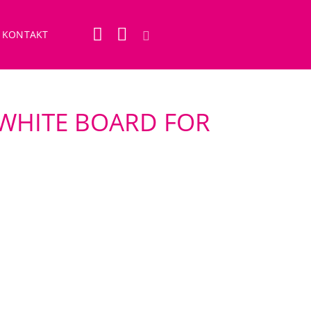
KONTAKT
WHITE BOARD FOR