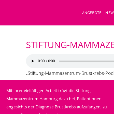
ANGEBOTE
NEW
STIFTUNG-MAMMAZE
„Stiftung-Mammazentrum-Brustkrebs-Podc
Mit ihrer vielfältigen Arbeit trägt die Stiftung
Mammazentrum Hamburg dazu bei, Patientinnen
angesichts der Diagnose Brustkrebs aufzufangen, zu