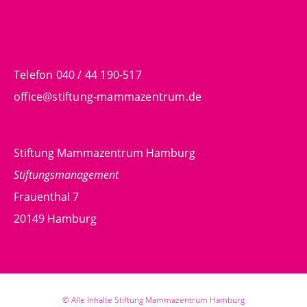
Telefon 040 / 44 190-517
office@stiftung-mammazentrum.de
Stiftung Mammazentrum Hamburg
Stiftungsmanagement
Frauenthal 7
20149 Hamburg
© Alle Inhalte Stiftung Mammazentrum Hamburg