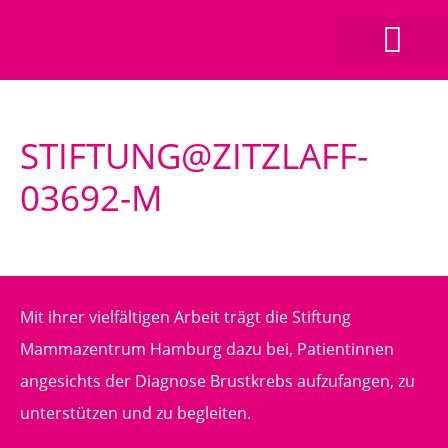
STIFTUNG@ZITZLAFF-
03692-M
Mit ihrer vielfältigen Arbeit trägt die Stiftung
Mammazentrum Hamburg dazu bei, Patientinnen
angesichts der Diagnose Brustkrebs aufzufangen, zu
unterstützen und zu begleiten.