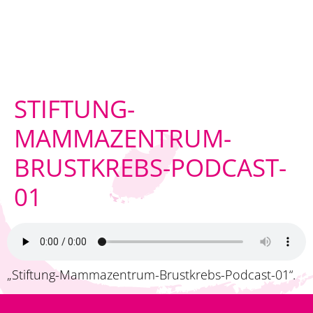
STIFTUNG-
MAMMAZENTRUM-
BRUSTKREBS-PODCAST-
01
„Stiftung-Mammazentrum-Brustkrebs-Podcast-01“.