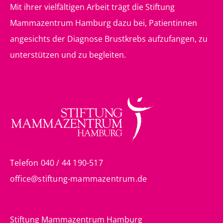
Mit ihrer vielfältigen Arbeit trägt die Stiftung
Mammazentrum Hamburg dazu bei, Patientinnen
angesichts der Diagnose Brustkrebs aufzufangen, zu
unterstützen und zu begleiten.
Telefon 040 / 44 190-517
office@stiftung-mammazentrum.de
Stiftung Mammazentrum Hamburg